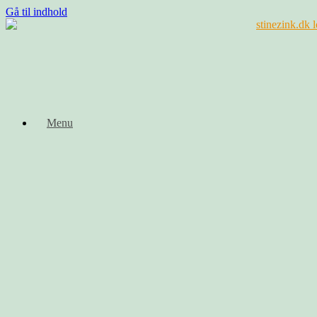
Gå til indhold
Menu