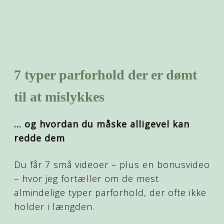
7 typer parforhold der er dømt
til at mislykkes
… og hvordan du måske alligevel kan
redde dem
Du får 7 små videoer – plus en bonusvideo
– hvor jeg fortæller om de mest
almindelige typer parforhold, der ofte ikke
holder i længden.