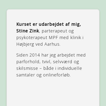
Kurset er udarbejdet af mig,
Stine Zink
, parterapeut og
psykoterapeut MPF med klinik i
Højbjerg ved Aarhus.
Siden 2014 har jeg arbejdet med
parforhold, tvivl, selvværd og
skilsmisse – både i individuelle
samtaler og onlineforløb.