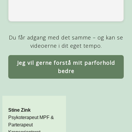
Du får adgang med det samme – og kan se
videoerne i dit eget tempo.
Jeg vil gerne forstå mit parforhold
bedre
Stine Zink
Psykoterapeut MPF &
Parterapeut