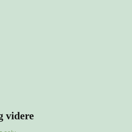
g videre