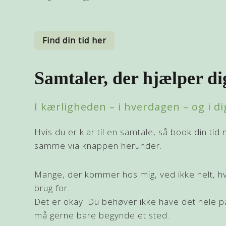
Find din tid her
Samtaler, der hjælper di
I kærligheden – i hverdagen – og i di
Hvis du er klar til en samtale, så book din tid
samme via knappen herunder.
Mange, der kommer hos mig, ved ikke helt, h
brug for.
Det er okay. Du behøver ikke have det hele p
må gerne bare begynde et sted.