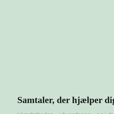
Samtaler, der hjælper di