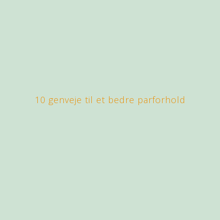
10 genveje til et bedre parforhold