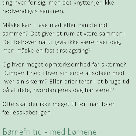
ting hver for sig, men det knytter jer ikke
nødvendigvis sammen.
Måske kan I lave mad eller handle ind
sammen? Det giver et rum at være sammen i.
Det behøver naturligvis ikke være hver dag,
men måske en fast tirsdagsting?
Og hvor meget opmærksomhed får skærme?
Dumper I ned i hver sin ende af sofaen med
hver sin skærm? Eller prioriterer I at bruge tid
på at dele, hvordan jeres dag har været?
Ofte skal der ikke meget til før man føler
fællesskabet igen.
Børnefri tid - med børnene