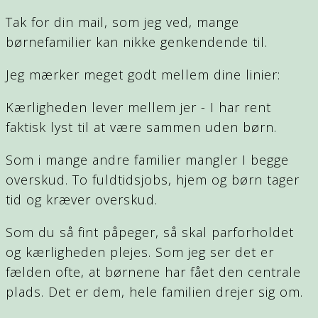
Tak for din mail, som jeg ved, mange
børnefamilier kan nikke genkendende til.
Jeg mærker meget godt mellem dine linier:
Kærligheden lever mellem jer - I har rent
faktisk lyst til at være sammen uden børn.
Som i mange andre familier mangler I begge
overskud. To fuldtidsjobs, hjem og børn tager
tid og kræver overskud.
Som du så fint påpeger, så skal parforholdet
og kærligheden plejes. Som jeg ser det er
fælden ofte, at børnene har fået den centrale
plads. Det er dem, hele familien drejer sig om.