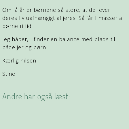
Om få år er børnene så store, at de lever
deres liv uafhængigt af jeres. Så får I masser af
børnefri tid.
Jeg håber, I finder en balance med plads til
både jer og børn.
Kærlig hilsen
Stine
Andre har også læst: