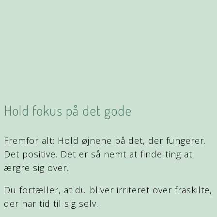
Hold fokus på det gode
Fremfor alt: Hold øjnene på det, der fungerer.
Det positive. Det er så nemt at finde ting at
ærgre sig over.
Du fortæller, at du bliver irriteret over fraskilte,
der har tid til sig selv.