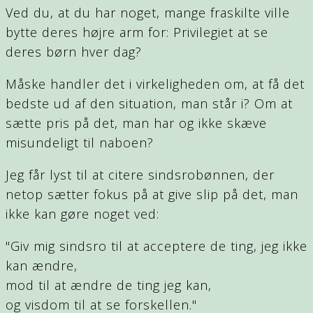
Ved du, at du har noget, mange fraskilte ville
bytte deres højre arm for: Privilegiet at se
deres børn hver dag?
Måske handler det i virkeligheden om, at få det
bedste ud af den situation, man står i? Om at
sætte pris på det, man har og ikke skæve
misundeligt til naboen?
Jeg får lyst til at citere sindsrobønnen, der
netop sætter fokus på at give slip på det, man
ikke kan gøre noget ved:
"Giv mig sindsro til at acceptere de ting, jeg ikke
kan ændre,
mod til at ændre de ting jeg kan,
og visdom til at se forskellen."