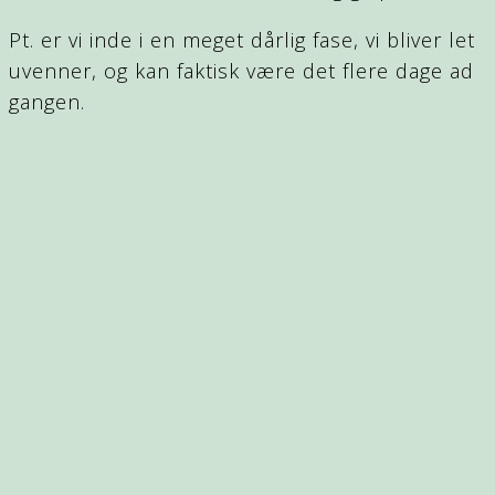
Pt. er vi inde i en meget dårlig fase, vi bliver let
uvenner, og kan faktisk være det flere dage ad
gangen.