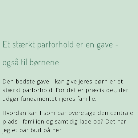
Et stærkt parforhold er en gave -
også til børnene
Den bedste gave I kan give jeres børn er et
stærkt parforhold. For det er præcis det, der
udgør fundamentet i jeres familie.
Hvordan kan I som par overetage den centrale
plads i familien og samtidig lade op? Det har
jeg et par bud på her: