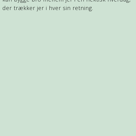
der trækker jer i hver sin retning.