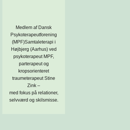
Medlem af Dansk
Psykoterapeutforening
(MPF)Samtaleterapi i
Højbjerg (Aarhus) ved
psykoterapeut MPF,
parterapeut og
kropsorienteret
traumeterapeut Stine
Zink –
med fokus på relationer,
selvværd og skilsmisse.