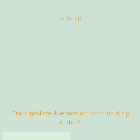
Parterapi
Gratis tjekliste: Nærmer dit parforhold sig
enden?