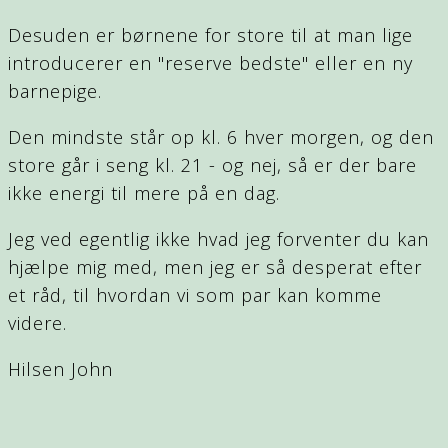
Desuden er børnene for store til at man lige
introducerer en "reserve bedste" eller en ny
barnepige.
Den mindste står op kl. 6 hver morgen, og den
store går i seng kl. 21 - og nej, så er der bare
ikke energi til mere på en dag.
Jeg ved egentlig ikke hvad jeg forventer du kan
hjælpe mig med, men jeg er så desperat efter
et råd, til hvordan vi som par kan komme
videre.
Hilsen John